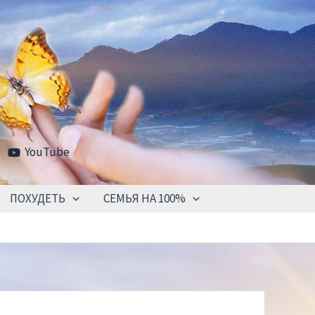
YouTube
ПОХУДЕТЬ
СЕМЬЯ НА 100%