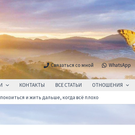
Связаться со мной
WhatsApp
И
КОНТАКТЫ
ВСЕ СТАТЬИ
ОТНОШЕНИЯ
спокоиться и жить дальше, когда всё плохо