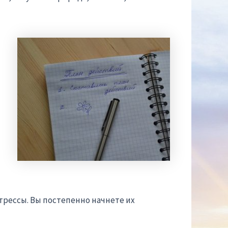
трессы. Вы постепенно начнете их