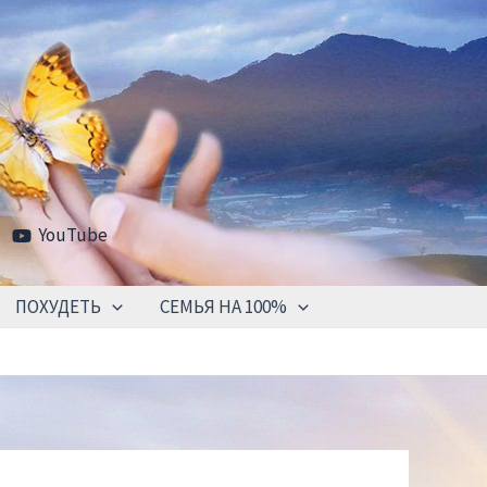
YouTube
ПОХУДЕТЬ
СЕМЬЯ НА 100%